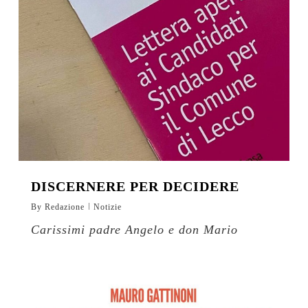
DISCERNERE PER DECIDERE
By
Redazione
Notizie
Carissimi padre Angelo e don Mario