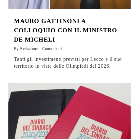
MAURO GATTINONI A
COLLOQUIO CON IL MINISTRO
DE MICHELI
By
Redazione
Comunicati
Tanti gli investimenti previsti per Lecco e il suo
territorio in vista delle Olimpiadi del 2026.