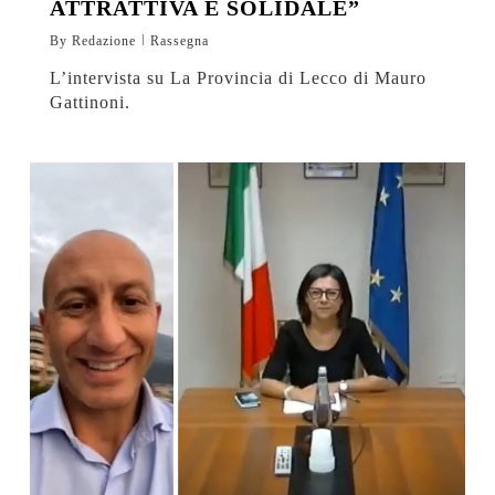
ATTRATTIVA E SOLIDALE”
By
Redazione
Rassegna
L’intervista su La Provincia di Lecco di Mauro
Gattinoni.