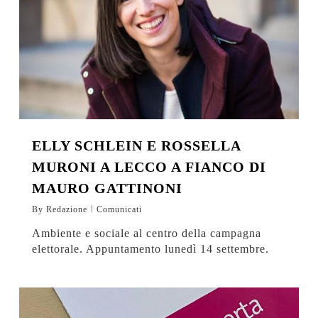
ELLY SCHLEIN E ROSSELLA
MURONI A LECCO A FIANCO DI
MAURO GATTINONI
By
Redazione
Comunicati
Ambiente e sociale al centro della campagna
elettorale. Appuntamento lunedì 14 settembre.