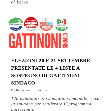
di Lecco.
ELEZIONI 20 E 21 SETTEMBRE:
PRESENTATE LE 4 LISTE A
SOSTEGNO DI GATTINONI
SINDACO
By
Redazione
Comunicati
128 candidati al Consiglio Comunale, ecco
la squadra per realizzare il programma
partecipato.