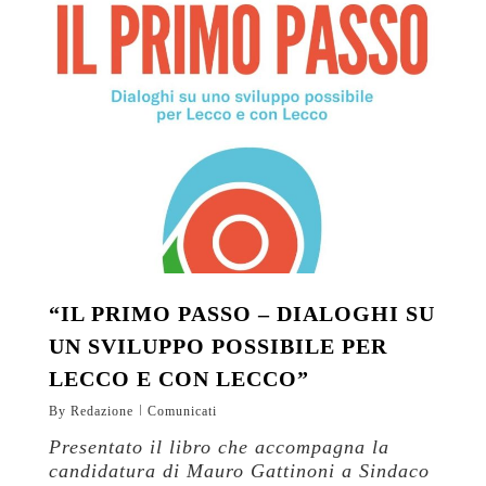
“IL PRIMO PASSO – DIALOGHI SU
UN SVILUPPO POSSIBILE PER
LECCO E CON LECCO”
By
Redazione
Comunicati
Presentato il libro che accompagna la
candidatura di Mauro Gattinoni a Sindaco