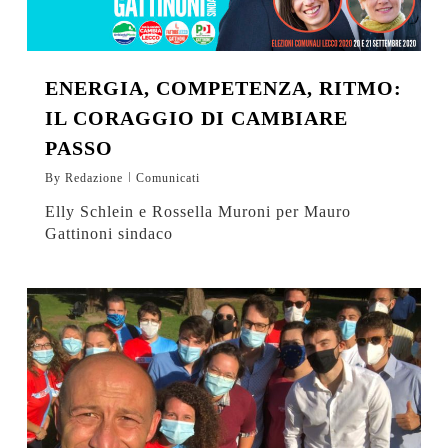
ENERGIA, COMPETENZA, RITMO:
IL CORAGGIO DI CAMBIARE
PASSO
By
Redazione
Comunicati
Elly Schlein e Rossella Muroni per Mauro
Gattinoni sindaco