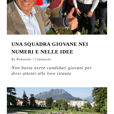
UNA SQUADRA GIOVANE NEI
NUMERI E NELLE IDEE
By
Redazione
Comunicati
Non basta avere candidati giovani per
dirsi attenti alle loro istanze