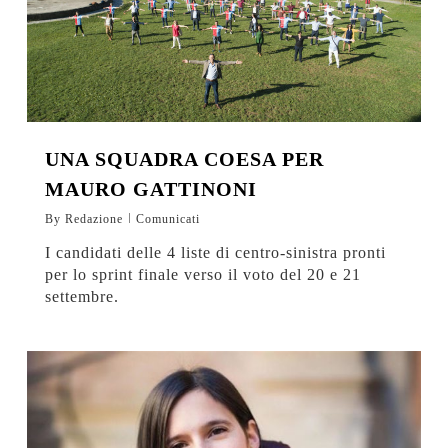
UNA SQUADRA COESA PER
MAURO GATTINONI
By
Redazione
Comunicati
I candidati delle 4 liste di centro-sinistra pronti
per lo sprint finale verso il voto del 20 e 21
settembre.