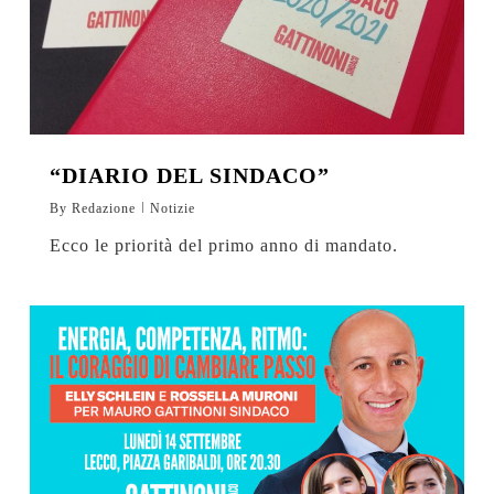
“DIARIO DEL SINDACO”
By
Redazione
Notizie
Ecco le priorità del primo anno di mandato.