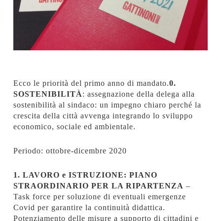
Ecco le priorità del primo anno di mandato.
0.
SOSTENIBILITÀ
: assegnazione della delega alla
sostenibilità al sindaco: un impegno chiaro perché la
crescita della città avvenga integrando lo sviluppo
economico, sociale ed ambientale.
Periodo: ottobre-dicembre 2020
1. LAVORO e ISTRUZIONE: PIANO
STRAORDINARIO PER LA RIPARTENZA
–
Task force per soluzione di eventuali emergenze
Covid per garantire la continuità didattica.
Potenziamento delle misure a supporto di cittadini e