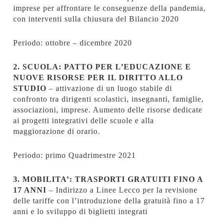
imprese per affrontare le conseguenze della pandemia,
con interventi sulla chiusura del Bilancio 2020
Periodo: ottobre – dicembre 2020
2. SCUOLA: PATTO PER L’EDUCAZIONE E
NUOVE RISORSE PER IL DIRITTO ALLO
STUDIO
– attivazione di un luogo stabile di
confronto tra dirigenti scolastici, insegnanti, famiglie,
associazioni, imprese. Aumento delle risorse dedicate
ai progetti integrativi delle scuole e alla
maggiorazione di orario.
Periodo: primo Quadrimestre 2021
3. MOBILITA’: TRASPORTI GRATUITI FINO A
17 ANNI
– Indirizzo a Linee Lecco per la revisione
delle tariffe con l’introduzione della gratuità fino a 17
anni e lo sviluppo di biglietti integrati