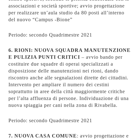
associazioni e società sportive; avvio progettazione
per realizzare un’aula studio da 80 posti all’interno
del nuovo “Campus -Bione”
Periodo: secondo Quadrimestre 2021
6. RIONI: NUOVA SQUADRA MANUTENZIONE
E PULIZIA PUNTI CRITICI
– avvio bando per
costituire due squadre di operai specializzati a
disposizione delle manutenzioni nei rioni, dando
riscontro anche alle segnalazioni dirette dei cittadini.
Intervento per ampliare il numero dei cestini
soprattutto in aree della città maggiormente critiche
per l’alta affluenza di persone. Individuazione di una
nuova spiaggia per cani nella zona di Rivabella.
Periodo: secondo Quadrimestre 2021
7. NUOVA CASA COMUNE
: avvio progettazione e