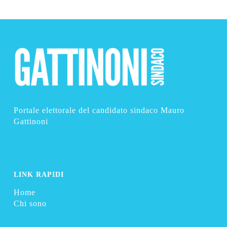
Portale elettorale del candidato sindaco Mauro
Gattinoni
LINK RAPIDI
Home
Chi sono