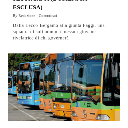
ESCLUSA)
By
Redazione
Comunicati
Dalla Lecco-Bergamo alla giunta Faggi, una
squadra di soli uomini e nessun giovane
rivelatrice di chi governerà