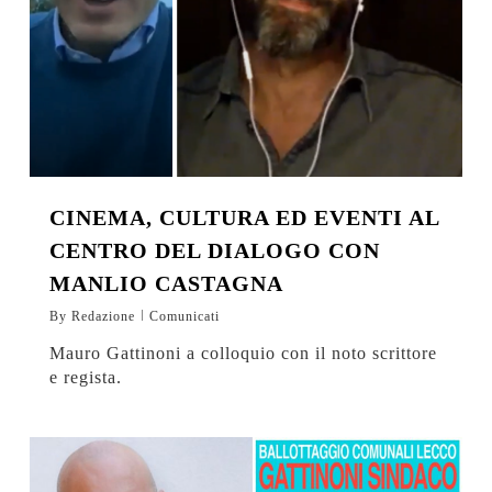
CINEMA, CULTURA ED EVENTI AL
CENTRO DEL DIALOGO CON
MANLIO CASTAGNA
By
Redazione
Comunicati
Mauro Gattinoni a colloquio con il noto scrittore
e regista.