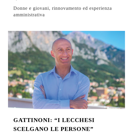
Donne e giovani, rinnovamento ed esperienza
amministrativa
GATTINONI: “I LECCHESI
SCELGANO LE PERSONE”