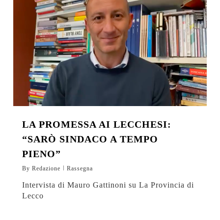
LA PROMESSA AI LECCHESI:
“SARÒ SINDACO A TEMPO
PIENO”
By
Redazione
Rassegna
Intervista di Mauro Gattinoni su La Provincia di
Lecco