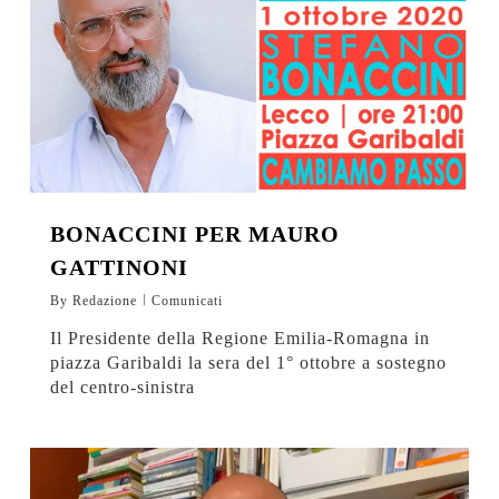
BONACCINI PER MAURO
GATTINONI
By
Redazione
Comunicati
Il Presidente della Regione Emilia-Romagna in
piazza Garibaldi la sera del 1° ottobre a sostegno
del centro-sinistra