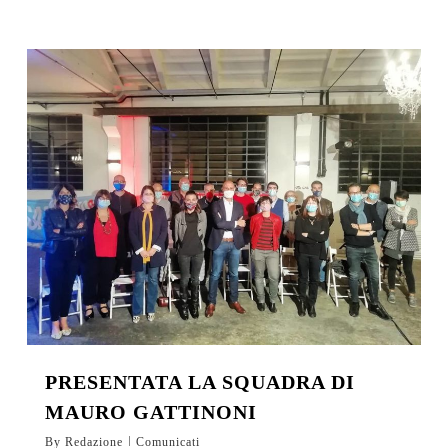
PRESENTATA LA SQUADRA DI
MAURO GATTINONI
By
Redazione
Comunicati