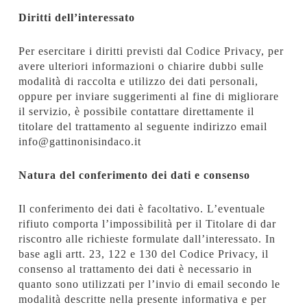
Diritti dell’interessato
Per esercitare i diritti previsti dal Codice Privacy, per
avere ulteriori informazioni o chiarire dubbi sulle
modalità di raccolta e utilizzo dei dati personali,
oppure per inviare suggerimenti al fine di migliorare
il servizio, è possibile contattare direttamente il
titolare del trattamento al seguente indirizzo email
info@gattinonisindaco.it
Natura del conferimento dei dati e consenso
Il conferimento dei dati è facoltativo. L’eventuale
rifiuto comporta l’impossibilità per il Titolare di dar
riscontro alle richieste formulate dall’interessato. In
base agli artt. 23, 122 e 130 del Codice Privacy, il
consenso al trattamento dei dati è necessario in
quanto sono utilizzati per l’invio di email secondo le
modalità descritte nella presente informativa e per