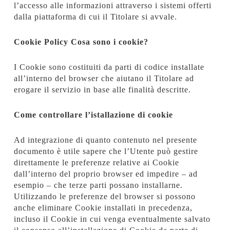
l’accesso alle informazioni attraverso i sistemi offerti
dalla piattaforma di cui il Titolare si avvale.
Cookie Policy Cosa sono i cookie?
I Cookie sono costituiti da parti di codice installate
all’interno del browser che aiutano il Titolare ad
erogare il servizio in base alle finalità descritte.
Come controllare l’istallazione di cookie
Ad integrazione di quanto contenuto nel presente
documento è utile sapere che l’Utente può gestire
direttamente le preferenze relative ai Cookie
dall’interno del proprio browser ed impedire – ad
esempio – che terze parti possano installarne.
Utilizzando le preferenze del browser si possono
anche eliminare Cookie installati in precedenza,
incluso il Cookie in cui venga eventualmente salvato