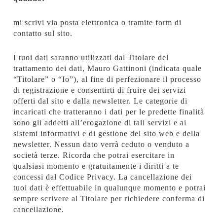
mi scrivi via posta elettronica o tramite form di
contatto sul sito.
I tuoi dati saranno utilizzati dal Titolare del
trattamento dei dati, Mauro Gattinoni (indicata quale
“Titolare” o “Io”), al fine di perfezionare il processo
di registrazione e consentirti di fruire dei servizi
offerti dal sito e dalla newsletter. Le categorie di
incaricati che tratteranno i dati per le predette finalità
sono gli addetti all’erogazione di tali servizi e ai
sistemi informativi e di gestione del sito web e della
newsletter. Nessun dato verrà ceduto o venduto a
società terze. Ricorda che potrai esercitare in
qualsiasi momento e gratuitamente i diritti a te
concessi dal Codice Privacy. La cancellazione dei
tuoi dati è effettuabile in qualunque momento e potrai
sempre scrivere al Titolare per richiedere conferma di
cancellazione.