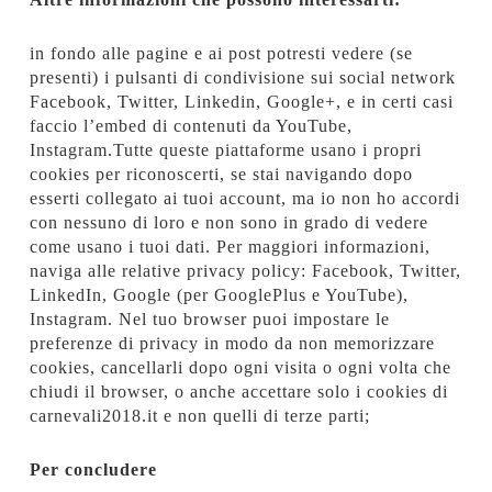
in fondo alle pagine e ai post potresti vedere (se
presenti) i pulsanti di condivisione sui social network
Facebook, Twitter, Linkedin, Google+, e in certi casi
faccio l’embed di contenuti da YouTube,
Instagram.Tutte queste piattaforme usano i propri
cookies per riconoscerti, se stai navigando dopo
esserti collegato ai tuoi account, ma io non ho accordi
con nessuno di loro e non sono in grado di vedere
come usano i tuoi dati. Per maggiori informazioni,
naviga alle relative privacy policy: Facebook, Twitter,
LinkedIn, Google (per GooglePlus e YouTube),
Instagram. Nel tuo browser puoi impostare le
preferenze di privacy in modo da non memorizzare
cookies, cancellarli dopo ogni visita o ogni volta che
chiudi il browser, o anche accettare solo i cookies di
carnevali2018.it e non quelli di terze parti;
Per concludere