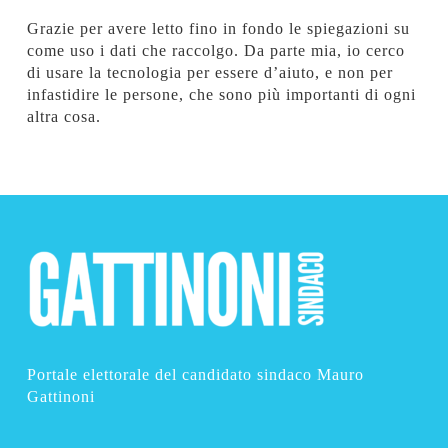
Grazie per avere letto fino in fondo le spiegazioni su
come uso i dati che raccolgo. Da parte mia, io cerco
di usare la tecnologia per essere d’aiuto, e non per
infastidire le persone, che sono più importanti di ogni
altra cosa.
Portale elettorale del candidato sindaco Mauro
Gattinoni