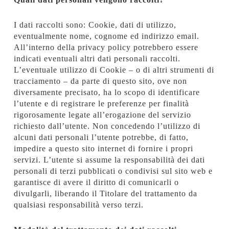
I dati raccolti sono: Cookie, dati di utilizzo,
eventualmente nome, cognome ed indirizzo email.
All’interno della privacy policy potrebbero essere
indicati eventuali altri dati personali raccolti.
L’eventuale utilizzo di Cookie – o di altri strumenti di
tracciamento – da parte di questo sito, ove non
diversamente precisato, ha lo scopo di identificare
l’utente e di registrare le preferenze per finalità
rigorosamente legate all’erogazione del servizio
richiesto dall’utente. Non concedendo l’utilizzo di
alcuni dati personali l’utente potrebbe, di fatto,
impedire a questo sito internet di fornire i propri
servizi. L’utente si assume la responsabilità dei dati
personali di terzi pubblicati o condivisi sul sito web e
garantisce di avere il diritto di comunicarli o
divulgarli, liberando il Titolare del trattamento da
qualsiasi responsabilità verso terzi.