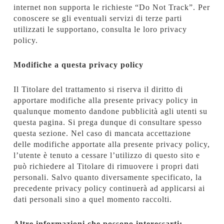
internet non supporta le richieste “Do Not Track”. Per
conoscere se gli eventuali servizi di terze parti
utilizzati le supportano, consulta le loro privacy
policy.
Modifiche a questa privacy policy
Il Titolare del trattamento si riserva il diritto di
apportare modifiche alla presente privacy policy in
qualunque momento dandone pubblicità agli utenti su
questa pagina. Si prega dunque di consultare spesso
questa sezione. Nel caso di mancata accettazione
delle modifiche apportate alla presente privacy policy,
l’utente è tenuto a cessare l’utilizzo di questo sito e
può richiedere al Titolare di rimuovere i propri dati
personali. Salvo quanto diversamente specificato, la
precedente privacy policy continuerà ad applicarsi ai
dati personali sino a quel momento raccolti.
Altre informazioni che possono interessarti: