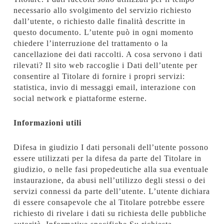
necessario allo svolgimento del servizio richiesto
dall’utente, o richiesto dalle finalità descritte in
questo documento. L’utente può in ogni momento
chiedere l’interruzione del trattamento o la
cancellazione dei dati raccolti. A cosa servono i dati
rilevati? Il sito web raccoglie i Dati dell’utente per
consentire al Titolare di fornire i propri servizi:
statistica, invio di messaggi email, interazione con
social network e piattaforme esterne.
Informazioni utili
Difesa in giudizio I dati personali dell’utente possono
essere utilizzati per la difesa da parte del Titolare in
giudizio, o nelle fasi propedeutiche alla sua eventuale
instaurazione, da abusi nell’utilizzo degli stessi o dei
servizi connessi da parte dell’utente. L’utente dichiara
di essere consapevole che al Titolare potrebbe essere
richiesto di rivelare i dati su richiesta delle pubbliche