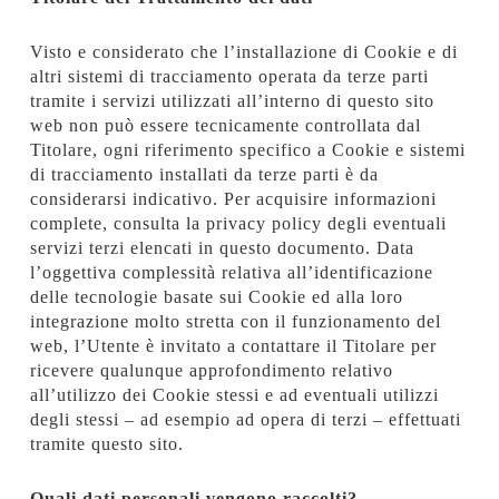
Visto e considerato che l’installazione di Cookie e di
altri sistemi di tracciamento operata da terze parti
tramite i servizi utilizzati all’interno di questo sito
web non può essere tecnicamente controllata dal
Titolare, ogni riferimento specifico a Cookie e sistemi
di tracciamento installati da terze parti è da
considerarsi indicativo. Per acquisire informazioni
complete, consulta la privacy policy degli eventuali
servizi terzi elencati in questo documento. Data
l’oggettiva complessità relativa all’identificazione
delle tecnologie basate sui Cookie ed alla loro
integrazione molto stretta con il funzionamento del
web, l’Utente è invitato a contattare il Titolare per
ricevere qualunque approfondimento relativo
all’utilizzo dei Cookie stessi e ad eventuali utilizzi
degli stessi – ad esempio ad opera di terzi – effettuati
tramite questo sito.
Quali dati personali vengono raccolti?