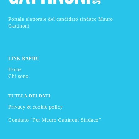
Portale elettorale del candidato sindaco Mauro
Gattinoni
LINK RAPIDI
Home
Chi sono
TUTELA DEI DATI
Privacy & cookie policy
Comitato “Per Mauro Gattinoni Sindaco”