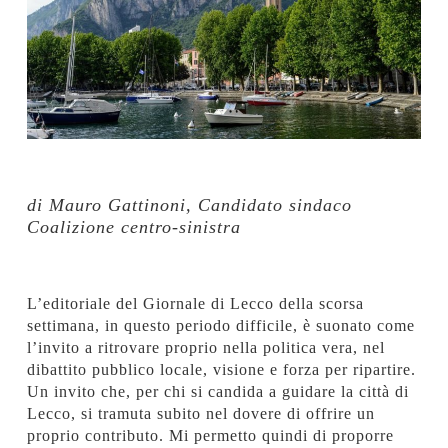
di Mauro Gattinoni, Candidato sindaco
Coalizione centro-sinistra
L’editoriale del Giornale di Lecco della scorsa
settimana, in questo periodo difficile, è suonato come
l’invito a ritrovare proprio nella politica vera, nel
dibattito pubblico locale, visione e forza per ripartire.
Un invito che, per chi si candida a guidare la città di
Lecco, si tramuta subito nel dovere di offrire un
proprio contributo. Mi permetto quindi di proporre