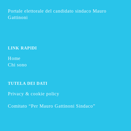
Portale elettorale del candidato sindaco Mauro
Gattinoni
LINK RAPIDI
Home
Chi sono
TUTELA DEI DATI
Privacy & cookie policy
Comitato “Per Mauro Gattinoni Sindaco”