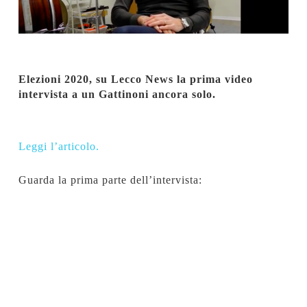
Elezioni 2020, su Lecco News la prima video
intervista a un Gattinoni ancora solo.
Leggi l’articolo.
Guarda la prima parte dell’intervista: