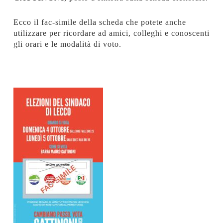
Ecco il fac-simile della scheda che potete anche
utilizzare per ricordare ad amici, colleghi e conoscenti
gli orari e le modalità di voto.