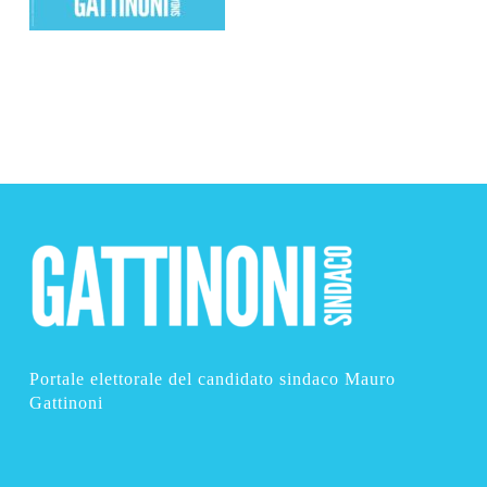
Portale elettorale del candidato sindaco Mauro
Gattinoni