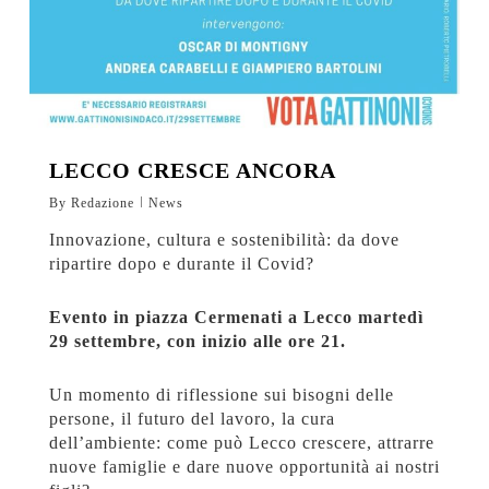
LECCO CRESCE ANCORA
By
Redazione
News
Innovazione, cultura e sostenibilità: da dove
ripartire dopo e durante il Covid?
Evento in piazza Cermenati a Lecco martedì
29 settembre, con inizio alle ore 21.
Un momento di riflessione sui bisogni delle
persone, il futuro del lavoro, la cura
dell’ambiente: come può Lecco crescere, attrarre
nuove famiglie e dare nuove opportunità ai nostri