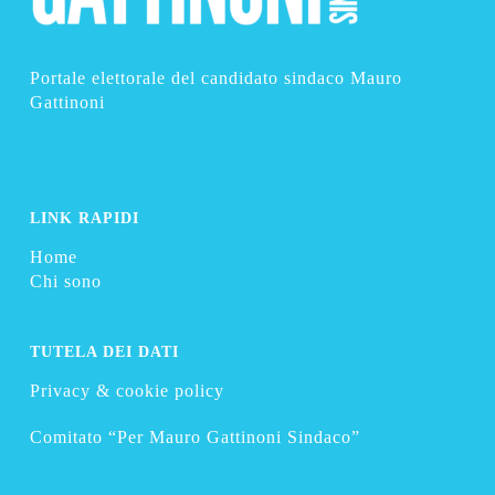
Portale elettorale del candidato sindaco Mauro
Gattinoni
LINK RAPIDI
Home
Chi sono
TUTELA DEI DATI
Privacy & cookie policy
Comitato “Per Mauro Gattinoni Sindaco”