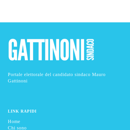
Portale elettorale del candidato sindaco Mauro
Gattinoni
LINK RAPIDI
Home
Chi sono