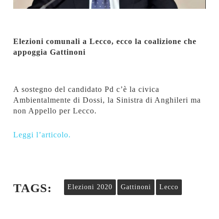
Elezioni comunali a Lecco, ecco la coalizione che
appoggia Gattinoni
A sostegno del candidato Pd c’è la civica
Ambientalmente di Dossi, la Sinistra di Anghileri ma
non Appello per Lecco.
Leggi l’articolo.
TAGS:
Elezioni 2020
Gattinoni
Lecco