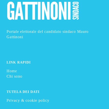
Portale elettorale del candidato sindaco Mauro
Gattinoni
LINK RAPIDI
Home
Chi sono
TUTELA DEI DATI
Privacy & cookie policy