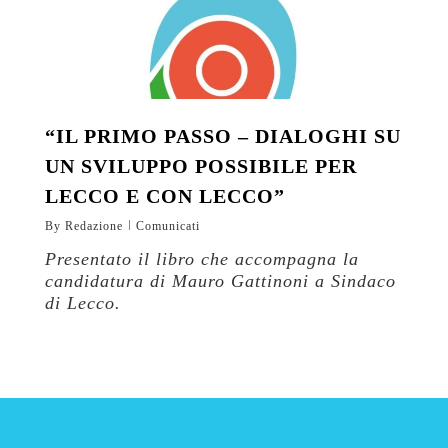
“IL PRIMO PASSO – DIALOGHI SU
UN SVILUPPO POSSIBILE PER
LECCO E CON LECCO”
By
Redazione
Comunicati
Presentato il libro che accompagna la
candidatura di Mauro Gattinoni a Sindaco
di Lecco.