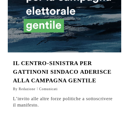
IL CENTRO-SINISTRA PER
GATTINONI SINDACO ADERISCE
ALLA CAMPAGNA GENTILE
By
Redazione
Comunicati
L’invito alle altre forze politiche a sottoscrivere
il manifesto.