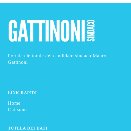
Portale elettorale del candidato sindaco Mauro
Gattinoni
LINK RAPIDI
Home
Chi sono
TUTELA DEI DATI